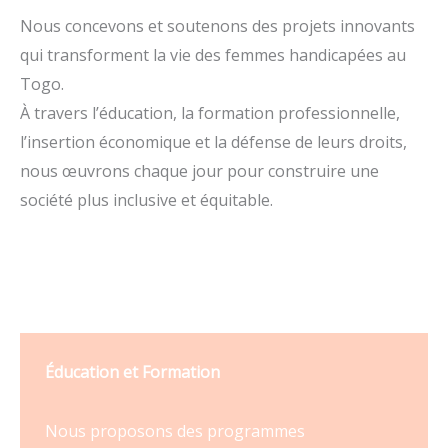
Nous concevons et soutenons des projets innovants
qui transforment la vie des femmes handicapées au
Togo.
À travers l’éducation, la formation professionnelle,
l’insertion économique et la défense de leurs droits,
nous œuvrons chaque jour pour construire une
société plus inclusive et équitable.
Éducation et Formation
Nous proposons des programmes