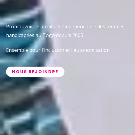
Promouvoir les droits et l'indépendance des femmes
handicapées au Togo depuis 2005
Ensemble pour l'inclusion et l'autonomisation
NOUS REJOINDRE