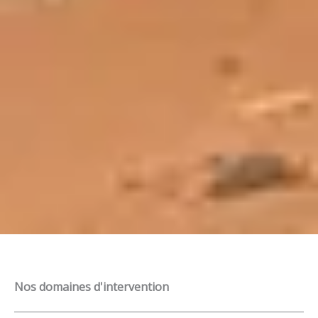
Nos domaines d'intervention